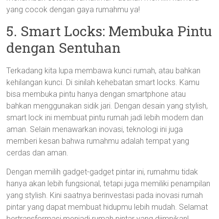
yang cocok dengan gaya rumahmu ya!
5. Smart Locks: Membuka Pintu
dengan Sentuhan
Terkadang kita lupa membawa kunci rumah, atau bahkan
kehilangan kunci. Di sinilah kehebatan smart locks. Kamu
bisa membuka pintu hanya dengan smartphone atau
bahkan menggunakan sidik jari. Dengan desain yang stylish,
smart lock ini membuat pintu rumah jadi lebih modern dan
aman. Selain menawarkan inovasi, teknologi ini juga
memberi kesan bahwa rumahmu adalah tempat yang
cerdas dan aman.
Dengan memilih gadget-gadget pintar ini, rumahmu tidak
hanya akan lebih fungsional, tetapi juga memiliki penampilan
yang stylish. Kini saatnya berinvestasi pada inovasi rumah
pintar yang dapat membuat hidupmu lebih mudah. Selamat
bertransformasi menjadi rumah pintar yang diimpikan!