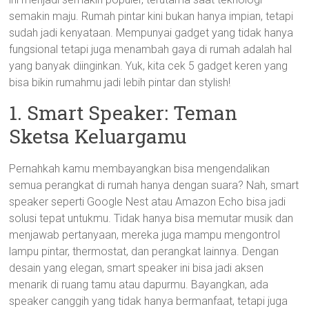
semakin maju. Rumah pintar kini bukan hanya impian, tetapi
sudah jadi kenyataan. Mempunyai gadget yang tidak hanya
fungsional tetapi juga menambah gaya di rumah adalah hal
yang banyak diinginkan. Yuk, kita cek 5 gadget keren yang
bisa bikin rumahmu jadi lebih pintar dan stylish!
1. Smart Speaker: Teman
Sketsa Keluargamu
Pernahkah kamu membayangkan bisa mengendalikan
semua perangkat di rumah hanya dengan suara? Nah, smart
speaker seperti Google Nest atau Amazon Echo bisa jadi
solusi tepat untukmu. Tidak hanya bisa memutar musik dan
menjawab pertanyaan, mereka juga mampu mengontrol
lampu pintar, thermostat, dan perangkat lainnya. Dengan
desain yang elegan, smart speaker ini bisa jadi aksen
menarik di ruang tamu atau dapurmu. Bayangkan, ada
speaker canggih yang tidak hanya bermanfaat, tetapi juga