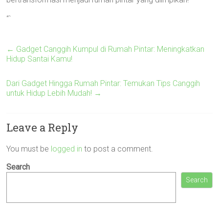
“`
←
Gadget Canggih Kumpul di Rumah Pintar: Meningkatkan
Hidup Santai Kamu!
Dari Gadget Hingga Rumah Pintar: Temukan Tips Canggih
untuk Hidup Lebih Mudah!
→
Leave a Reply
You must be
logged in
to post a comment.
Search
Search