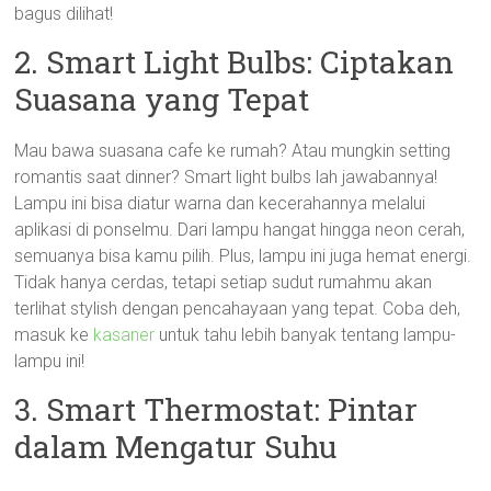
bagus dilihat!
2. Smart Light Bulbs: Ciptakan
Suasana yang Tepat
Mau bawa suasana cafe ke rumah? Atau mungkin setting
romantis saat dinner? Smart light bulbs lah jawabannya!
Lampu ini bisa diatur warna dan kecerahannya melalui
aplikasi di ponselmu. Dari lampu hangat hingga neon cerah,
semuanya bisa kamu pilih. Plus, lampu ini juga hemat energi.
Tidak hanya cerdas, tetapi setiap sudut rumahmu akan
terlihat stylish dengan pencahayaan yang tepat. Coba deh,
masuk ke
kasaner
untuk tahu lebih banyak tentang lampu-
lampu ini!
3. Smart Thermostat: Pintar
dalam Mengatur Suhu