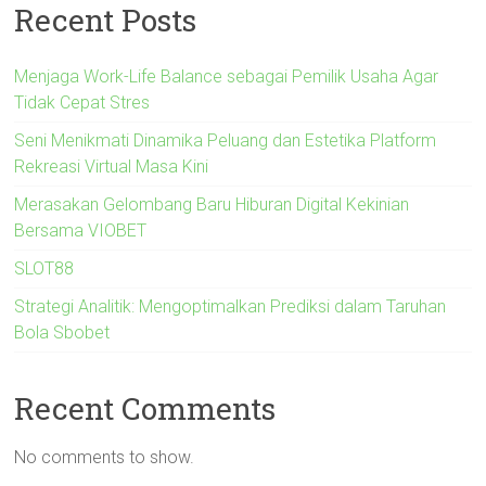
Recent Posts
Menjaga Work-Life Balance sebagai Pemilik Usaha Agar
Tidak Cepat Stres
Seni Menikmati Dinamika Peluang dan Estetika Platform
Rekreasi Virtual Masa Kini
Merasakan Gelombang Baru Hiburan Digital Kekinian
Bersama VIOBET
SLOT88
Strategi Analitik: Mengoptimalkan Prediksi dalam Taruhan
Bola Sbobet
Recent Comments
No comments to show.