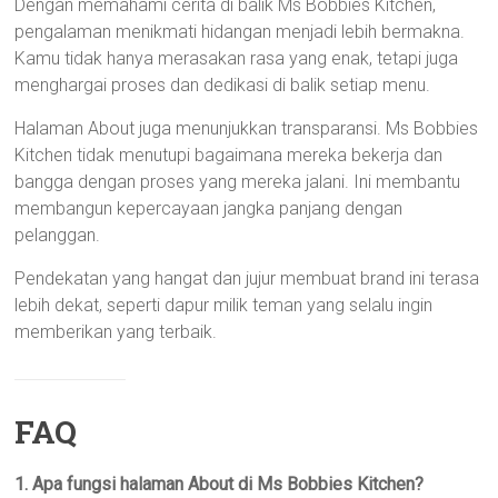
Dengan memahami cerita di balik Ms Bobbies Kitchen,
pengalaman menikmati hidangan menjadi lebih bermakna.
Kamu tidak hanya merasakan rasa yang enak, tetapi juga
menghargai proses dan dedikasi di balik setiap menu.
Halaman About juga menunjukkan transparansi. Ms Bobbies
Kitchen tidak menutupi bagaimana mereka bekerja dan
bangga dengan proses yang mereka jalani. Ini membantu
membangun kepercayaan jangka panjang dengan
pelanggan.
Pendekatan yang hangat dan jujur membuat brand ini terasa
lebih dekat, seperti dapur milik teman yang selalu ingin
memberikan yang terbaik.
FAQ
1. Apa fungsi halaman About di Ms Bobbies Kitchen?