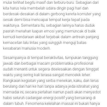
mulai terlihat begitu masif dan terburu-buru. Sebagian dari
kita harus rela membelah udara dingin pagi hari dan
berdesak-desakan di dalam gerbong kereta komuter yang
sesak demi bisa mencapai tempat kerja tepat pada
waktunya. Sementara itu, sebagian lainnya harus duduk
pasrah menahan luapan emosi yang memuncak di balik
kemudi kendaraan akibat terjebak dalam antrean panjang
kemacetan lalu lintas yang sungguh menguji batas
kesabaran manusia modern.
Sesampainya di tempat beraktivitas, tumpukan tanggung
jawab dan berbagai macam problematika profesional
sudah menanti untuk segera diselesaikan dengan tenggat
waktu yang sering kali terasa sangat mencekik leher.
Rangkaian kegiatan yang serba menekan, kaku, dan terus
berulang dari hari ke hari tanpa adanya jeda istirahat yang
memadai ini, secara perlahan namun pasti akan menyedot
habis seluruh cadangan energi positif yang bersarang di
dalam tubuh. Fenomena kelelahan massal ini bukan hanya