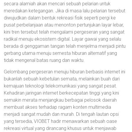
secara alamiah akan mencari sebuah pelarian untuk
meredakan ketegangan. Jika di masa lalu pelarian tersebut
diwujudkan dalam bentuk rekreasi fisik seperti pergi ke
pusat perbelanjaan atau menonton pertunjukan layar lebar,
kini tren tersebut telah mengalami pergeseran yang sangat
radikal menuju ekosistem digital. Layar gawai yang selalu
berada di genggaman tangan telah menjelma menjadi pintu
gerbang utama menuju semesta hiburan alternatif yang
tidak mengenal batas ruang dan waktu.
Gelombang pergeseran menuju hiburan berbasis internet ini
bukanlah sebuah kebetulan semata, melainkan buah dari
kemajuan teknologi telekomunikasi yang sangat pesat.
Kehadiran jaringan internet berkecepatan tinggi yang kini
semakin merata menjangkau berbagai pelosok daerah
membuat akses terhadap ragam konten multimedia
menjadi sangat mudah dan murah. Di tengah lautan opsi
yang tersedia, VIOBET hadir menawarkan sebuah oase
rekreasi virtual yang dirancang khusus untuk menjawab