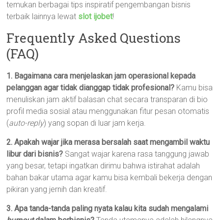
temukan berbagai tips inspiratif pengembangan bisnis
terbaik lainnya lewat
slot ijobet
!
Frequently Asked Questions
(FAQ)
1. Bagaimana cara menjelaskan jam operasional kepada
pelanggan agar tidak dianggap tidak profesional?
Kamu bisa
menuliskan jam aktif balasan chat secara transparan di bio
profil media sosial atau menggunakan fitur pesan otomatis
(
auto-reply
) yang sopan di luar jam kerja.
2. Apakah wajar jika merasa bersalah saat mengambil waktu
libur dari bisnis?
Sangat wajar karena rasa tanggung jawab
yang besar, tetapi ingatkan dirimu bahwa istirahat adalah
bahan bakar utama agar kamu bisa kembali bekerja dengan
pikiran yang jernih dan kreatif.
3. Apa tanda-tanda paling nyata kalau kita sudah mengalami