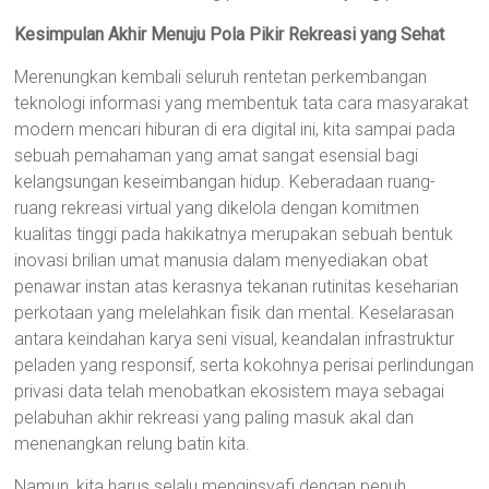
Kesimpulan Akhir Menuju Pola Pikir Rekreasi yang Sehat
Merenungkan kembali seluruh rentetan perkembangan
teknologi informasi yang membentuk tata cara masyarakat
modern mencari hiburan di era digital ini, kita sampai pada
sebuah pemahaman yang amat sangat esensial bagi
kelangsungan keseimbangan hidup. Keberadaan ruang-
ruang rekreasi virtual yang dikelola dengan komitmen
kualitas tinggi pada hakikatnya merupakan sebuah bentuk
inovasi brilian umat manusia dalam menyediakan obat
penawar instan atas kerasnya tekanan rutinitas keseharian
perkotaan yang melelahkan fisik dan mental. Keselarasan
antara keindahan karya seni visual, keandalan infrastruktur
peladen yang responsif, serta kokohnya perisai perlindungan
privasi data telah menobatkan ekosistem maya sebagai
pelabuhan akhir rekreasi yang paling masuk akal dan
menenangkan relung batin kita.
Namun, kita harus selalu menginsyafi dengan penuh