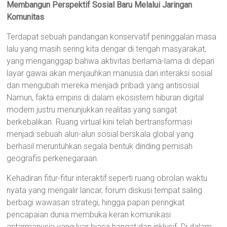
Membangun Perspektif Sosial Baru Melalui Jaringan
Komunitas
Terdapat sebuah pandangan konservatif peninggalan masa
lalu yang masih sering kita dengar di tengah masyarakat,
yang menganggap bahwa aktivitas berlama-lama di depan
layar gawai akan menjauhkan manusia dari interaksi sosial
dan mengubah mereka menjadi pribadi yang antisosial.
Namun, fakta empiris di dalam ekosistem hiburan digital
modern justru menunjukkan realitas yang sangat
berkebalikan. Ruang virtual kini telah bertransformasi
menjadi sebuah alun-alun sosial berskala global yang
berhasil meruntuhkan segala bentuk dinding pemisah
geografis perkenegaraan.
Kehadiran fitur-fitur interaktif seperti ruang obrolan waktu
nyata yang mengalir lancar, forum diskusi tempat saling
berbagi wawasan strategi, hingga papan peringkat
pencapaian dunia membuka keran komunikasi
antarmanusia yang luar biasa hangat dan inklusif. Di dalam