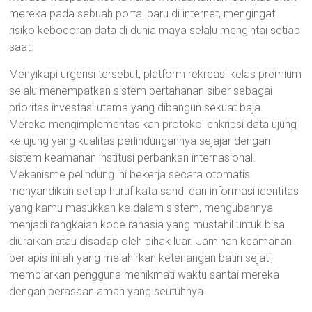
mereka pada sebuah portal baru di internet, mengingat
risiko kebocoran data di dunia maya selalu mengintai setiap
saat.
Menyikapi urgensi tersebut, platform rekreasi kelas premium
selalu menempatkan sistem pertahanan siber sebagai
prioritas investasi utama yang dibangun sekuat baja.
Mereka mengimplementasikan protokol enkripsi data ujung
ke ujung yang kualitas perlindungannya sejajar dengan
sistem keamanan institusi perbankan internasional.
Mekanisme pelindung ini bekerja secara otomatis
menyandikan setiap huruf kata sandi dan informasi identitas
yang kamu masukkan ke dalam sistem, mengubahnya
menjadi rangkaian kode rahasia yang mustahil untuk bisa
diuraikan atau disadap oleh pihak luar. Jaminan keamanan
berlapis inilah yang melahirkan ketenangan batin sejati,
membiarkan pengguna menikmati waktu santai mereka
dengan perasaan aman yang seutuhnya.