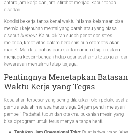
antara jam kerja dan jam istirahat menjadi kabur tanpa
disadari.
Kondisi bekerja tanpa kenal waktu ini lama-kelamaan bisa
memicu kejenuhan mental yang parah atau yang biasa
disebut
burnout
. Kalau pikiran sudah penat dan stres
melanda, kreativitas dalam berbisnis pun otomatis akan
macet. Mari kita bahas cara santai namun disiplin dalam
menjaga keseimbangan hidup agar usahamu tetap jalan dan
kewarasan mentalmu tetap terjaga.
Pentingnya Menetapkan Batasan
Waktu Kerja yang Tegas
Kesalahan terbesar yang sering dilakukan oleh pelaku usaha
pemula adalah merasa harus siaga 24 jam penuh melayani
pembeli. Padahal, tubuh dan otakmu bukanlah mesin yang
bisa diprogram untuk terus menyala tanpa henti.
Tentukan Jam Operasional Toko:
Buat jadwal yang jelas