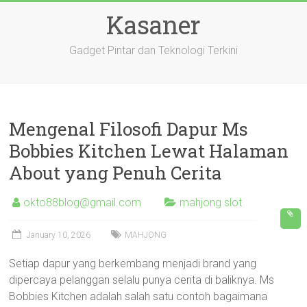
Skip
Kasaner
to
content
Gadget Pintar dan Teknologi Terkini
Mengenal Filosofi Dapur Ms
Bobbies Kitchen Lewat Halaman
About yang Penuh Cerita
okto88blog@gmail.com
mahjong slot
January 10, 2026
MAHJONG
Setiap dapur yang berkembang menjadi brand yang
dipercaya pelanggan selalu punya cerita di baliknya. Ms
Bobbies Kitchen adalah salah satu contoh bagaimana