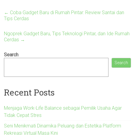
←
Coba Gadget Baru di Rumah Pintar: Review Santai dan
Tips Cerdas
Ngoprek Gadget Baru, Tips Teknologi Pintar, dan Ide Rumah
Cerdas
→
Search
Search
Recent Posts
Menjaga Work-Life Balance sebagai Pemilik Usaha Agar
Tidak Cepat Stres
Seni Menikmati Dinamika Peluang dan Estetika Platform
Rekreasi Virtual Masa Kini