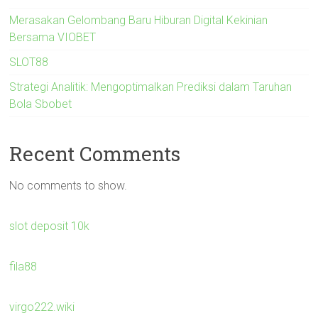
Merasakan Gelombang Baru Hiburan Digital Kekinian
Bersama VIOBET
SLOT88
Strategi Analitik: Mengoptimalkan Prediksi dalam Taruhan
Bola Sbobet
Recent Comments
No comments to show.
slot deposit 10k
fila88
virgo222.wiki