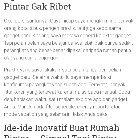
Pintar Gak Ribet
Oke, porsi santainya. Gaya hidup saya mungkin mirip banyak
orang kota: sibuk, pengen praktis, tapi juga kepo sama
gadget baru. Kadang saya merasa seperti kolektor gadget.
Tapi pelan-pelan saya belajar bahwa lebih baik punya sedikit
perangkat yang benar-benar dipakai daripada rumah penuh
alat yang cuma pajangan.
Praktik yang saya lakukan: satu bulan tanpa pembelian
gadget baru. Selama waktu itu saya memperbaiki
konfigurasi perangkat yang sudah ada. Ternyata, banyak
fitur keren yang terlewat karena malas baca manual. Coba
deh, habiskan waktu satu malam explore app dari gadget
Anda. Mungkin ada fitur schedule, energy reports, atau
mode vacation yang selama ini tidak Anda pakai.
Ide-ide Inovatif Buat Rumah