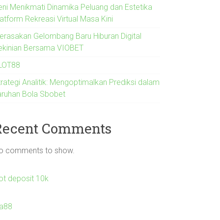
eni Menikmati Dinamika Peluang dan Estetika
atform Rekreasi Virtual Masa Kini
erasakan Gelombang Baru Hiburan Digital
ekinian Bersama VIOBET
LOT88
trategi Analitik: Mengoptimalkan Prediksi dalam
aruhan Bola Sbobet
Recent Comments
o comments to show.
lot deposit 10k
la88