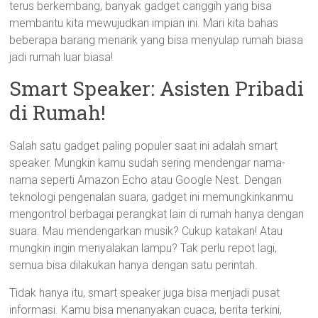
terus berkembang, banyak gadget canggih yang bisa
membantu kita mewujudkan impian ini. Mari kita bahas
beberapa barang menarik yang bisa menyulap rumah biasa
jadi rumah luar biasa!
Smart Speaker: Asisten Pribadi
di Rumah!
Salah satu gadget paling populer saat ini adalah smart
speaker. Mungkin kamu sudah sering mendengar nama-
nama seperti Amazon Echo atau Google Nest. Dengan
teknologi pengenalan suara, gadget ini memungkinkanmu
mengontrol berbagai perangkat lain di rumah hanya dengan
suara. Mau mendengarkan musik? Cukup katakan! Atau
mungkin ingin menyalakan lampu? Tak perlu repot lagi,
semua bisa dilakukan hanya dengan satu perintah.
Tidak hanya itu, smart speaker juga bisa menjadi pusat
informasi. Kamu bisa menanyakan cuaca, berita terkini,