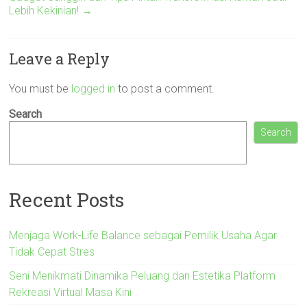
Lebih Kekinian!
→
Leave a Reply
You must be
logged in
to post a comment.
Search
Search
Recent Posts
Menjaga Work-Life Balance sebagai Pemilik Usaha Agar
Tidak Cepat Stres
Seni Menikmati Dinamika Peluang dan Estetika Platform
Rekreasi Virtual Masa Kini