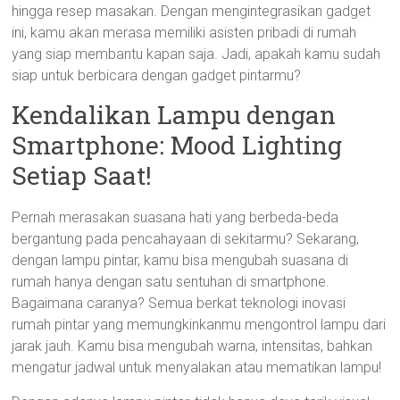
hingga resep masakan. Dengan mengintegrasikan gadget
ini, kamu akan merasa memiliki asisten pribadi di rumah
yang siap membantu kapan saja. Jadi, apakah kamu sudah
siap untuk berbicara dengan gadget pintarmu?
Kendalikan Lampu dengan
Smartphone: Mood Lighting
Setiap Saat!
Pernah merasakan suasana hati yang berbeda-beda
bergantung pada pencahayaan di sekitarmu? Sekarang,
dengan lampu pintar, kamu bisa mengubah suasana di
rumah hanya dengan satu sentuhan di smartphone.
Bagaimana caranya? Semua berkat teknologi inovasi
rumah pintar yang memungkinkanmu mengontrol lampu dari
jarak jauh. Kamu bisa mengubah warna, intensitas, bahkan
mengatur jadwal untuk menyalakan atau mematikan lampu!