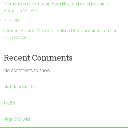
Merasakan Gelombang Baru Hiburan Digital Kekinian
Bersama VIOBET
SLOT88
Strategi Analitik: Mengoptimalkan Prediksi dalam Taruhan
Bola Sbobet
Recent Comments
No comments to show.
slot deposit 10k
fila88
virgo222.wiki