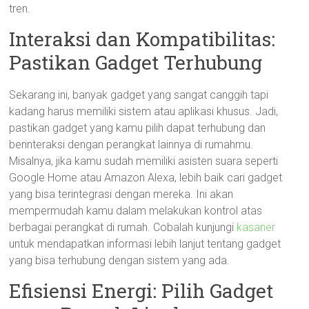
tren.
Interaksi dan Kompatibilitas:
Pastikan Gadget Terhubung
Sekarang ini, banyak gadget yang sangat canggih tapi
kadang harus memiliki sistem atau aplikasi khusus. Jadi,
pastikan gadget yang kamu pilih dapat terhubung dan
berinteraksi dengan perangkat lainnya di rumahmu.
Misalnya, jika kamu sudah memiliki asisten suara seperti
Google Home atau Amazon Alexa, lebih baik cari gadget
yang bisa terintegrasi dengan mereka. Ini akan
mempermudah kamu dalam melakukan kontrol atas
berbagai perangkat di rumah. Cobalah kunjungi
kasaner
untuk mendapatkan informasi lebih lanjut tentang gadget
yang bisa terhubung dengan sistem yang ada.
Efisiensi Energi: Pilih Gadget