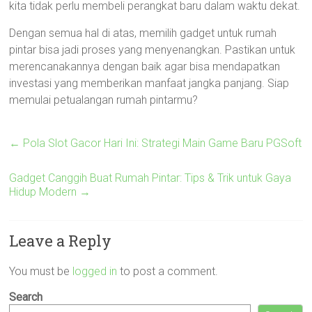
kita tidak perlu membeli perangkat baru dalam waktu dekat.
Dengan semua hal di atas, memilih gadget untuk rumah
pintar bisa jadi proses yang menyenangkan. Pastikan untuk
merencanakannya dengan baik agar bisa mendapatkan
investasi yang memberikan manfaat jangka panjang. Siap
memulai petualangan rumah pintarmu?
←
Pola Slot Gacor Hari Ini: Strategi Main Game Baru PGSoft
Gadget Canggih Buat Rumah Pintar: Tips & Trik untuk Gaya
Hidup Modern
→
Leave a Reply
You must be
logged in
to post a comment.
Search