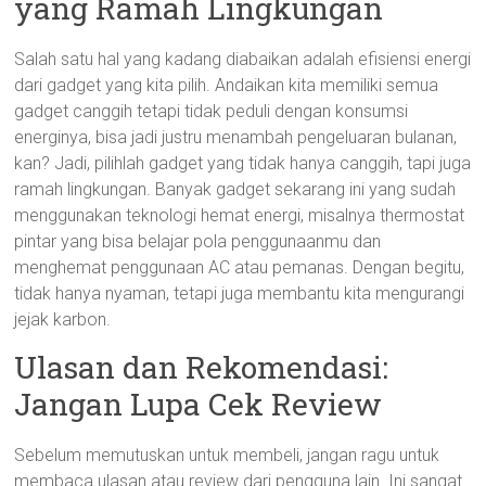
yang Ramah Lingkungan
Salah satu hal yang kadang diabaikan adalah efisiensi energi
dari gadget yang kita pilih. Andaikan kita memiliki semua
gadget canggih tetapi tidak peduli dengan konsumsi
energinya, bisa jadi justru menambah pengeluaran bulanan,
kan? Jadi, pilihlah gadget yang tidak hanya canggih, tapi juga
ramah lingkungan. Banyak gadget sekarang ini yang sudah
menggunakan teknologi hemat energi, misalnya thermostat
pintar yang bisa belajar pola penggunaanmu dan
menghemat penggunaan AC atau pemanas. Dengan begitu,
tidak hanya nyaman, tetapi juga membantu kita mengurangi
jejak karbon.
Ulasan dan Rekomendasi:
Jangan Lupa Cek Review
Sebelum memutuskan untuk membeli, jangan ragu untuk
membaca ulasan atau review dari pengguna lain. Ini sangat