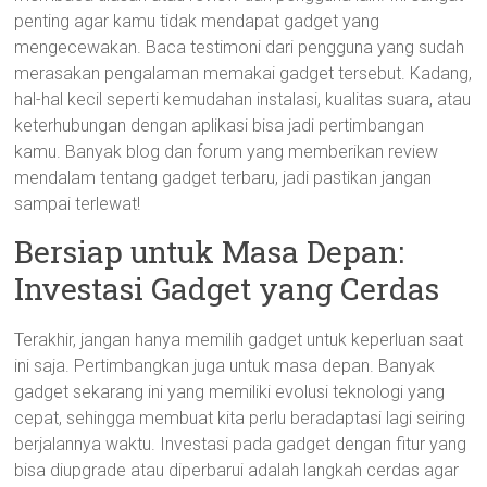
penting agar kamu tidak mendapat gadget yang
mengecewakan. Baca testimoni dari pengguna yang sudah
merasakan pengalaman memakai gadget tersebut. Kadang,
hal-hal kecil seperti kemudahan instalasi, kualitas suara, atau
keterhubungan dengan aplikasi bisa jadi pertimbangan
kamu. Banyak blog dan forum yang memberikan review
mendalam tentang gadget terbaru, jadi pastikan jangan
sampai terlewat!
Bersiap untuk Masa Depan:
Investasi Gadget yang Cerdas
Terakhir, jangan hanya memilih gadget untuk keperluan saat
ini saja. Pertimbangkan juga untuk masa depan. Banyak
gadget sekarang ini yang memiliki evolusi teknologi yang
cepat, sehingga membuat kita perlu beradaptasi lagi seiring
berjalannya waktu. Investasi pada gadget dengan fitur yang
bisa diupgrade atau diperbarui adalah langkah cerdas agar