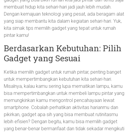
membuat hidup kita sehari-hari jadi jauh lebih mudah.
Dengan kemajuan teknologi yang pesat, ada beragam alat
yang siap membantu kita dalam kegiatan sehari-hari. Yuk,
kita simak tips memilih gadget yang tepat untuk rumah
pintar kamu!
Berdasarkan Kebutuhan: Pilih
Gadget yang Sesuai
Ketika memilih gadget untuk rumah pintar, penting banget
untuk mempertimbangkan kebutuhan kita sehari-hari.
Misalnya, kalau kamu sering lupa mematikan lampu, kamu
bisa mempertimbangkan untuk membeli lampu pintar yang
memungkinkan kamu mengontrol pencahayaan lewat
smartphone. Cobalah perhatikan aktivitas harianmu dan
pikirkan, gadget apa sih yang bisa membuat rutinitasmu
lebih efisien? Dengan begitu, kamu bisa memilih gadget
yang benar-benar bermanfaat dan tidak sekadar mengikuti