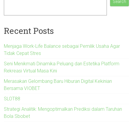
Search
Recent Posts
Menjaga Work-Life Balance sebagai Pemilik Usaha Agar
Tidak Cepat Stres
Seni Menikmati Dinamika Peluang dan Estetika Platform
Rekreasi Virtual Masa Kini
Merasakan Gelombang Baru Hiburan Digital Kekinian
Bersama VIOBET
SLOT88
Strategi Analitik: Mengoptimalkan Prediksi dalam Taruhan
Bola Sbobet