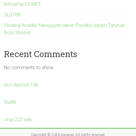
Bersama VIOBET
SLOT88
Strategi Analitik: Mengoptimalkan Prediksi dalam Taruhan
Bola Sbobet
Recent Comments
No comments to show.
slot deposit 10k
fila88
virgo222.wiki
Copyright © 2026
Kasaner
. All rights reserved.