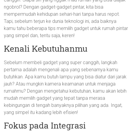
ngobrol? Dengan gadget-gadget pintar, kita bisa
mempermudah kehidupan sehari-hari tanpa harus repot.
Tapi, sebelum terjun ke dunia teknologi ini, ada baiknya
kamu tahu beberapa tips memilih gadget untuk rumah pintar
yang simpel dan, tentu saja, keren!
Kenali Kebutuhanmu
Sebelum membeli gadget yang super canggih, langkah
pertama adalah mengenali apa yang sebenarnya kamu
butuhkan. Apa kamu butuh lampu yang bisa diatur dari jarak
jauh? Atau mungkin kamera keamanan untuk menjaga
rumahmu? Dengan mengetahui kebutuhan, kamu akan lebih
mudah memilih gadget yang tepat tanpa merasa
kebingungan di tengah banyaknya pilihan yang ada. Ingat,
yang simpel itu kadang lebih efisien!
Fokus pada Integrasi