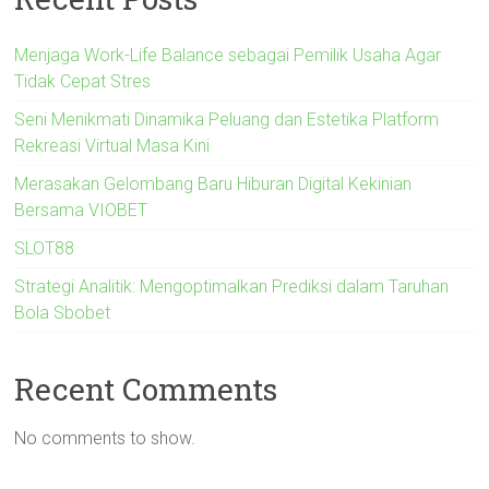
Menjaga Work-Life Balance sebagai Pemilik Usaha Agar
Tidak Cepat Stres
Seni Menikmati Dinamika Peluang dan Estetika Platform
Rekreasi Virtual Masa Kini
Merasakan Gelombang Baru Hiburan Digital Kekinian
Bersama VIOBET
SLOT88
Strategi Analitik: Mengoptimalkan Prediksi dalam Taruhan
Bola Sbobet
Recent Comments
No comments to show.