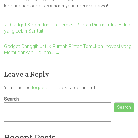
kemudahan serta keceriaan yang mereka bawa!
←
Gadget Keren dan Tip Cerdas: Rumah Pintar untuk Hidup
yang Lebih Santai!
Gadget Canggih untuk Rumah Pintar: Temukan Inovasi yang
Memudahkan Hidupmu!
→
Leave a Reply
You must be
logged in
to post a comment.
Search
Search
Recent Posts