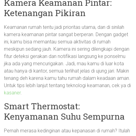
Kamera Keamanan Pintar:
Ketenangan Pikiran
Keamanan rumah tentu jadi prioritas utama, dan di sinilah
kamera keamanan pintar sangat berperan. Dengan gadget
ini, kamu bisa memantau semua aktivitas di rumah
meskipun sedang jauh. Kamera ini sering dilengkapi dengan
fitur deteksi gerakan dan notifikasi langsung ke ponselmu
jika ada yang mencurigakan. Jadi, mau kamu di luar kota
atau hanya di kantor, semua terlihat jelas di ujung jari. Makin
tenang deh karena kamu tahu rumah dalam keadaan aman.
Untuk tips lebih lanjut tentang teknologi keamanan, cek ya di
kasaner
.
Smart Thermostat:
Kenyamanan Suhu Sempurna
Pernah merasa kedinginan atau kepanasan di rumah? Itulah