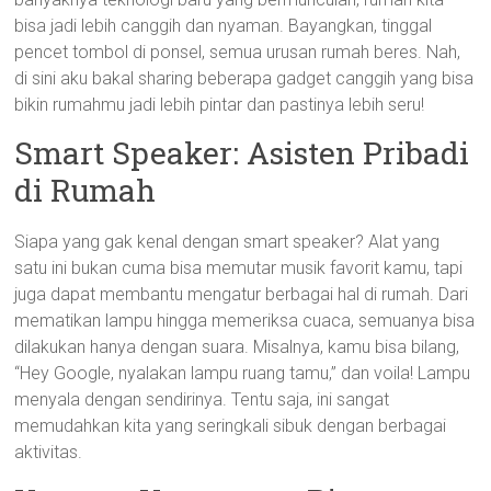
bisa jadi lebih canggih dan nyaman. Bayangkan, tinggal
pencet tombol di ponsel, semua urusan rumah beres. Nah,
di sini aku bakal sharing beberapa gadget canggih yang bisa
bikin rumahmu jadi lebih pintar dan pastinya lebih seru!
Smart Speaker: Asisten Pribadi
di Rumah
Siapa yang gak kenal dengan smart speaker? Alat yang
satu ini bukan cuma bisa memutar musik favorit kamu, tapi
juga dapat membantu mengatur berbagai hal di rumah. Dari
mematikan lampu hingga memeriksa cuaca, semuanya bisa
dilakukan hanya dengan suara. Misalnya, kamu bisa bilang,
“Hey Google, nyalakan lampu ruang tamu,” dan voila! Lampu
menyala dengan sendirinya. Tentu saja, ini sangat
memudahkan kita yang seringkali sibuk dengan berbagai
aktivitas.