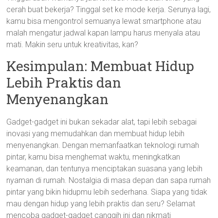
cerah buat bekerja? Tinggal set ke mode kerja. Serunya lagi,
kamu bisa mengontrol semuanya lewat smartphone atau
malah mengatur jadwal kapan lampu harus menyala atau
mati. Makin seru untuk kreativitas, kan?
Kesimpulan: Membuat Hidup
Lebih Praktis dan
Menyenangkan
Gadget-gadget ini bukan sekadar alat, tapi lebih sebagai
inovasi yang memudahkan dan membuat hidup lebih
menyenangkan. Dengan memanfaatkan teknologi rumah
pintar, kamu bisa menghemat waktu, meningkatkan
keamanan, dan tentunya menciptakan suasana yang lebih
nyaman di rumah. Nostalgia di masa depan dan sapa rumah
pintar yang bikin hidupmu lebih sederhana. Siapa yang tidak
mau dengan hidup yang lebih praktis dan seru? Selamat
mencoba gadget-gadget canggih ini dan nikmati