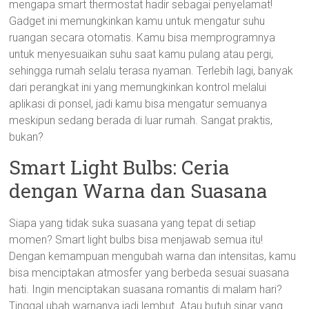
mengapa smart thermostat hadir sebagai penyelamat!
Gadget ini memungkinkan kamu untuk mengatur suhu
ruangan secara otomatis. Kamu bisa memprogramnya
untuk menyesuaikan suhu saat kamu pulang atau pergi,
sehingga rumah selalu terasa nyaman. Terlebih lagi, banyak
dari perangkat ini yang memungkinkan kontrol melalui
aplikasi di ponsel, jadi kamu bisa mengatur semuanya
meskipun sedang berada di luar rumah. Sangat praktis,
bukan?
Smart Light Bulbs: Ceria
dengan Warna dan Suasana
Siapa yang tidak suka suasana yang tepat di setiap
momen? Smart light bulbs bisa menjawab semua itu!
Dengan kemampuan mengubah warna dan intensitas, kamu
bisa menciptakan atmosfer yang berbeda sesuai suasana
hati. Ingin menciptakan suasana romantis di malam hari?
Tinggal ubah warnanya jadi lembut. Atau butuh sinar yang