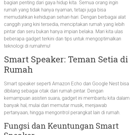
bagian penting dari gaya hidup kita. Semua orang ingin
rumah yang tidak hanya nyaman, tetapi juga bisa
memudahkan kehidupan sehari-hari. Dengan berbagai alat
canggih yang kini tersedia, menciptakan rumah yang lebih
pintar dan seru bukan hanya impian belaka. Mari kita ulas
beberapa gadget terkini dan tips untuk mengoptimalkan
teknologi di rumahmu!
Smart Speaker: Teman Setia di
Rumah
Smart speaker seperti Amazon Echo dan Google Nest bisa
dibilang sebagai otak dari rumah pintar. Dengan
kemampuan asisten suara, gadget ini membantu kita dalam
banyak hal, mulai dari memutar musik, menjawab
pertanyaan, hingga mengontrol perangkat lain di rumah.
Fungsi dan Keuntungan Smart