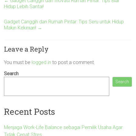
←
Gadget Canggih dan Inovasi Rumah Pintar: Tips Biar
Hidup Lebih Santai!
Gadget Canggih dan Rumah Pintar: Tips Seru untuk Hidup
Makin Kekinian!
→
Leave a Reply
You must be
logged in
to post a comment.
Search
Search
Recent Posts
Menjaga Work-Life Balance sebagai Pemilik Usaha Agar
Tidak Cepat Stres