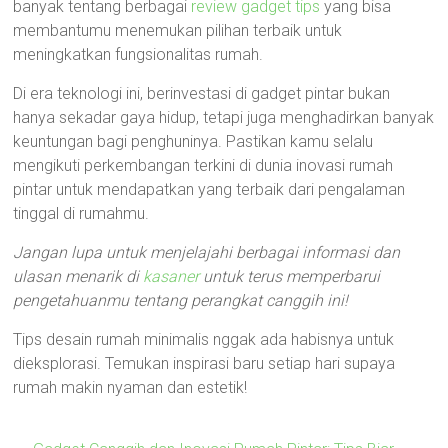
banyak tentang berbagai
review gadget tips
yang bisa
membantumu menemukan pilihan terbaik untuk
meningkatkan fungsionalitas rumah.
Di era teknologi ini, berinvestasi di gadget pintar bukan
hanya sekadar gaya hidup, tetapi juga menghadirkan banyak
keuntungan bagi penghuninya. Pastikan kamu selalu
mengikuti perkembangan terkini di dunia inovasi rumah
pintar untuk mendapatkan yang terbaik dari pengalaman
tinggal di rumahmu.
Jangan lupa untuk menjelajahi berbagai informasi dan
ulasan menarik di
kasaner
untuk terus memperbarui
pengetahuanmu tentang perangkat canggih ini!
Tips desain rumah minimalis nggak ada habisnya untuk
dieksplorasi. Temukan inspirasi baru setiap hari supaya
rumah makin nyaman dan estetik!