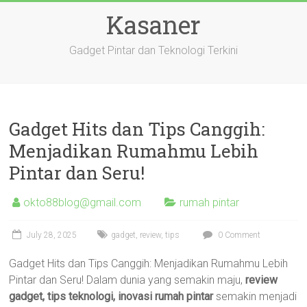
Skip
Kasaner
to
content
Gadget Pintar dan Teknologi Terkini
Gadget Hits dan Tips Canggih:
Menjadikan Rumahmu Lebih
Pintar dan Seru!
okto88blog@gmail.com
rumah pintar
July 28, 2025
gadget
,
review
,
tips
0 Comment
Gadget Hits dan Tips Canggih: Menjadikan Rumahmu Lebih
Pintar dan Seru! Dalam dunia yang semakin maju,
review
gadget, tips teknologi, inovasi rumah pintar
semakin menjadi