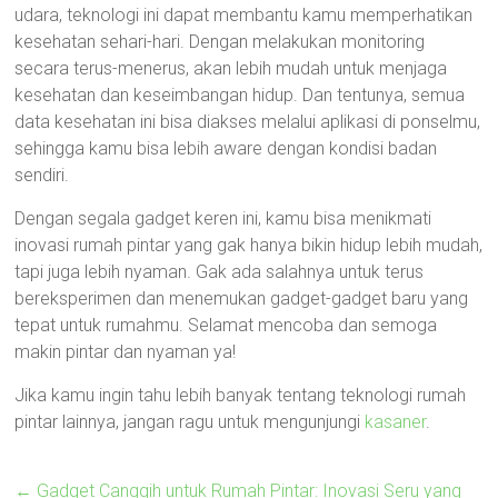
udara, teknologi ini dapat membantu kamu memperhatikan
kesehatan sehari-hari. Dengan melakukan monitoring
secara terus-menerus, akan lebih mudah untuk menjaga
kesehatan dan keseimbangan hidup. Dan tentunya, semua
data kesehatan ini bisa diakses melalui aplikasi di ponselmu,
sehingga kamu bisa lebih aware dengan kondisi badan
sendiri.
Dengan segala gadget keren ini, kamu bisa menikmati
inovasi rumah pintar yang gak hanya bikin hidup lebih mudah,
tapi juga lebih nyaman. Gak ada salahnya untuk terus
bereksperimen dan menemukan gadget-gadget baru yang
tepat untuk rumahmu. Selamat mencoba dan semoga
makin pintar dan nyaman ya!
Jika kamu ingin tahu lebih banyak tentang teknologi rumah
pintar lainnya, jangan ragu untuk mengunjungi
kasaner
.
←
Gadget Canggih untuk Rumah Pintar: Inovasi Seru yang