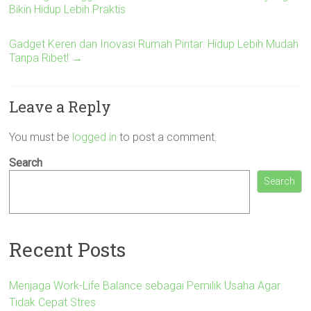
Bikin Hidup Lebih Praktis
Gadget Keren dan Inovasi Rumah Pintar: Hidup Lebih Mudah
Tanpa Ribet!
→
Leave a Reply
You must be
logged in
to post a comment.
Search
Search
Recent Posts
Menjaga Work-Life Balance sebagai Pemilik Usaha Agar
Tidak Cepat Stres