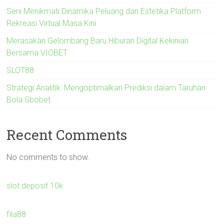
Seni Menikmati Dinamika Peluang dan Estetika Platform
Rekreasi Virtual Masa Kini
Merasakan Gelombang Baru Hiburan Digital Kekinian
Bersama VIOBET
SLOT88
Strategi Analitik: Mengoptimalkan Prediksi dalam Taruhan
Bola Sbobet
Recent Comments
No comments to show.
slot deposit 10k
fila88