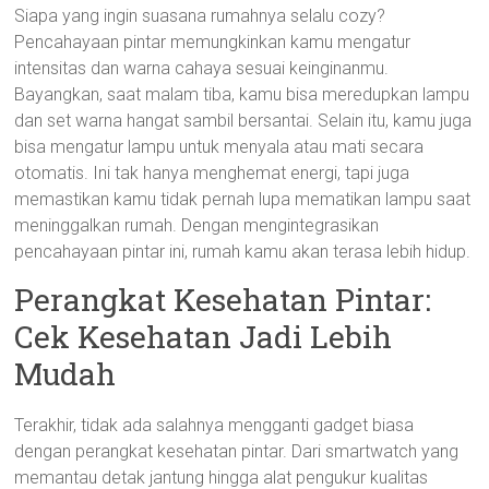
Siapa yang ingin suasana rumahnya selalu cozy?
Pencahayaan pintar memungkinkan kamu mengatur
intensitas dan warna cahaya sesuai keinginanmu.
Bayangkan, saat malam tiba, kamu bisa meredupkan lampu
dan set warna hangat sambil bersantai. Selain itu, kamu juga
bisa mengatur lampu untuk menyala atau mati secara
otomatis. Ini tak hanya menghemat energi, tapi juga
memastikan kamu tidak pernah lupa mematikan lampu saat
meninggalkan rumah. Dengan mengintegrasikan
pencahayaan pintar ini, rumah kamu akan terasa lebih hidup.
Perangkat Kesehatan Pintar:
Cek Kesehatan Jadi Lebih
Mudah
Terakhir, tidak ada salahnya mengganti gadget biasa
dengan perangkat kesehatan pintar. Dari smartwatch yang
memantau detak jantung hingga alat pengukur kualitas