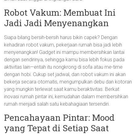
Robot Vakum: Membuat Ini
Jadi Jadi Menyenangkan
Siapa bilang bersih-bersih harus bikin capek? Dengan
kehadiran robot vakum, pekerjaan rumah bisa jadi lebih
menyenangkan! Gadget ini mampu membersihkan lantai
dengan sendirinya, sehingga kamu bisa lebih fokus pada
aktivitas lain—entah itu nongkrong di sofa atau me-time
dengan hobi. Cukup set jadwal, dan robot vakum ini akan
bekerja secara otomatis, mengumpulkan debu dan kotoran
yang mungkin terlewat saat kamu beraktivitas. Berkat
inovasi rumah pintar ini, kemudahan dalam membersihkan
rumah menjadi salah satu kebahagiaan tersendiri.
Pencahayaan Pintar: Mood
yang Tepat di Setiap Saat