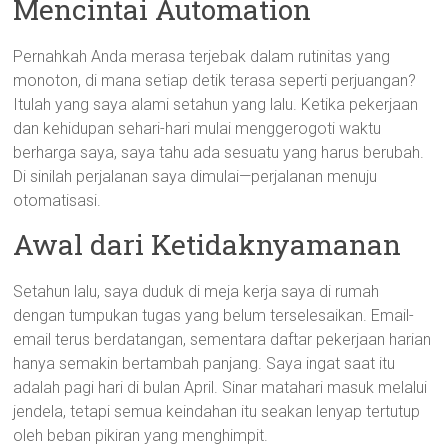
Mencintai Automation
Pernahkah Anda merasa terjebak dalam rutinitas yang
monoton, di mana setiap detik terasa seperti perjuangan?
Itulah yang saya alami setahun yang lalu. Ketika pekerjaan
dan kehidupan sehari-hari mulai menggerogoti waktu
berharga saya, saya tahu ada sesuatu yang harus berubah.
Di sinilah perjalanan saya dimulai—perjalanan menuju
otomatisasi.
Awal dari Ketidaknyamanan
Setahun lalu, saya duduk di meja kerja saya di rumah
dengan tumpukan tugas yang belum terselesaikan. Email-
email terus berdatangan, sementara daftar pekerjaan harian
hanya semakin bertambah panjang. Saya ingat saat itu
adalah pagi hari di bulan April. Sinar matahari masuk melalui
jendela, tetapi semua keindahan itu seakan lenyap tertutup
oleh beban pikiran yang menghimpit.