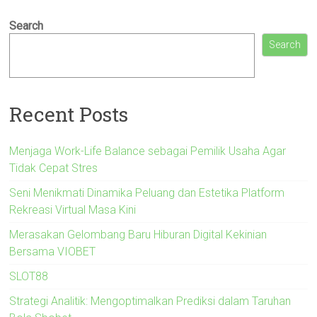
Search
Search
Recent Posts
Menjaga Work-Life Balance sebagai Pemilik Usaha Agar
Tidak Cepat Stres
Seni Menikmati Dinamika Peluang dan Estetika Platform
Rekreasi Virtual Masa Kini
Merasakan Gelombang Baru Hiburan Digital Kekinian
Bersama VIOBET
SLOT88
Strategi Analitik: Mengoptimalkan Prediksi dalam Taruhan