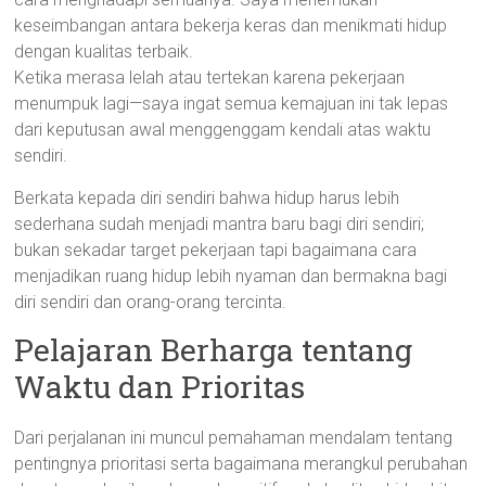
keseimbangan antara bekerja keras dan menikmati hidup
dengan kualitas terbaik.
Ketika merasa lelah atau tertekan karena pekerjaan
menumpuk lagi—saya ingat semua kemajuan ini tak lepas
dari keputusan awal menggenggam kendali atas waktu
sendiri.
Berkata kepada diri sendiri bahwa hidup harus lebih
sederhana sudah menjadi mantra baru bagi diri sendiri;
bukan sekadar target pekerjaan tapi bagaimana cara
menjadikan ruang hidup lebih nyaman dan bermakna bagi
diri sendiri dan orang-orang tercinta.
Pelajaran Berharga tentang
Waktu dan Prioritas
Dari perjalanan ini muncul pemahaman mendalam tentang
pentingnya prioritasi serta bagaimana merangkul perubahan