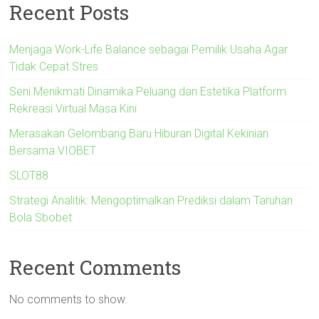
Recent Posts
Menjaga Work-Life Balance sebagai Pemilik Usaha Agar
Tidak Cepat Stres
Seni Menikmati Dinamika Peluang dan Estetika Platform
Rekreasi Virtual Masa Kini
Merasakan Gelombang Baru Hiburan Digital Kekinian
Bersama VIOBET
SLOT88
Strategi Analitik: Mengoptimalkan Prediksi dalam Taruhan
Bola Sbobet
Recent Comments
No comments to show.