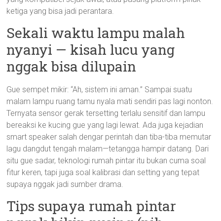
ketiga yang bisa jadi perantara.
Sekali waktu lampu malah
nyanyi — kisah lucu yang
nggak bisa dilupain
Gue sempet mikir: “Ah, sistem ini aman.” Sampai suatu
malam lampu ruang tamu nyala mati sendiri pas lagi nonton.
Ternyata sensor gerak tersetting terlalu sensitif dan lampu
bereaksi ke kucing gue yang lagi lewat. Ada juga kejadian
smart speaker salah dengar perintah dan tiba-tiba memutar
lagu dangdut tengah malam—tetangga hampir datang. Dari
situ gue sadar, teknologi rumah pintar itu bukan cuma soal
fitur keren, tapi juga soal kalibrasi dan setting yang tepat
supaya nggak jadi sumber drama.
Tips supaya rumah pintar