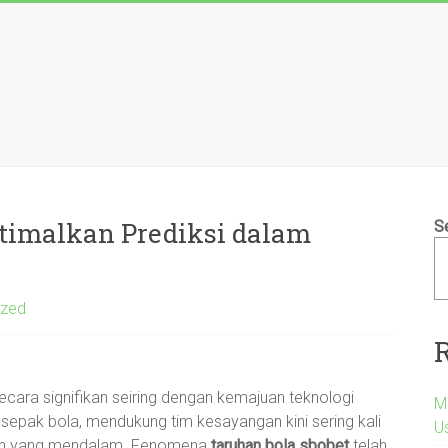
ptimalkan Prediksi dalam
S
ized
ecara signifikan seiring dengan kemajuan teknologi
M
sepak bola, mendukung tim kesayangan kini sering kali
U
ingan yang mendalam. Fenomena
taruhan bola sbobet
telah