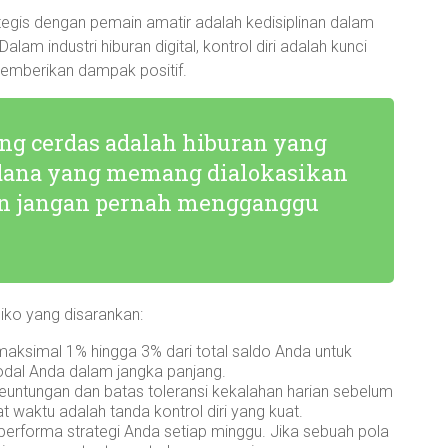
gis dengan pemain amatir adalah kedisiplinan dalam
 Dalam industri hiburan digital, kontrol diri adalah kunci
memberikan dampak positif.
ng cerdas adalah hiburan yang
 dana yang memang dialokasikan
an jangan pernah mengganggu
iko yang disarankan:
ksimal 1% hingga 3% dari total saldo Anda untuk
odal Anda dalam jangka panjang.
euntungan dan batas toleransi kekalahan harian sebelum
waktu adalah tanda kontrol diri yang kuat.
performa strategi Anda setiap minggu. Jika sebuah pola