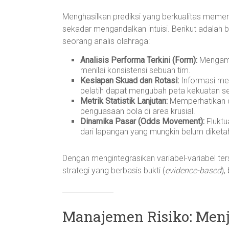
Menghasilkan prediksi yang berkualitas memer
sekadar mengandalkan intuisi. Berikut adalah 
seorang analis olahraga:
Analisis Performa Terkini (Form):
Mengamat
menilai konsistensi sebuah tim.
Kesiapan Skuad dan Rotasi:
Informasi men
pelatih dapat mengubah peta kekuatan seca
Metrik Statistik Lanjutan:
Memperhatikan d
penguasaan bola di area krusial.
Dinamika Pasar (Odds Movement):
Fluktua
dari lapangan yang mungkin belum diketahu
Dengan mengintegrasikan variabel-variabel t
strategi yang berbasis bukti (
evidence-based
),
Manajemen Risiko: Menja