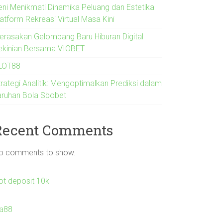
eni Menikmati Dinamika Peluang dan Estetika
atform Rekreasi Virtual Masa Kini
erasakan Gelombang Baru Hiburan Digital
ekinian Bersama VIOBET
LOT88
trategi Analitik: Mengoptimalkan Prediksi dalam
aruhan Bola Sbobet
Recent Comments
o comments to show.
lot deposit 10k
la88