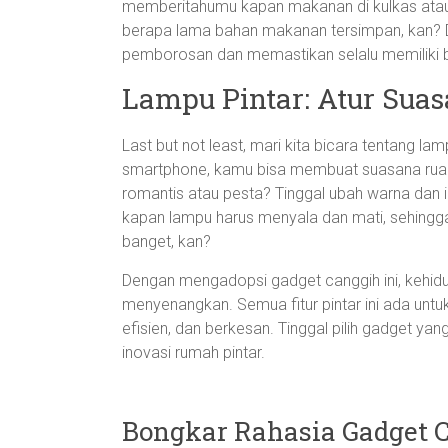
memberitahumu kapan makanan di kulkas atau 
berapa lama bahan makanan tersimpan, kan? D
pemborosan dan memastikan selalu memiliki b
Lampu Pintar: Atur Suas
Last but not least, mari kita bicara tentang la
smartphone, kamu bisa membuat suasana ruang
romantis atau pesta? Tinggal ubah warna dan i
kapan lampu harus menyala dan mati, sehing
banget, kan?
Dengan mengadopsi gadget canggih ini, kehidup
menyenangkan. Semua fitur pintar ini ada untuk
efisien, dan berkesan. Tinggal pilih gadget y
inovasi rumah pintar.
Bongkar Rahasia Gadget 