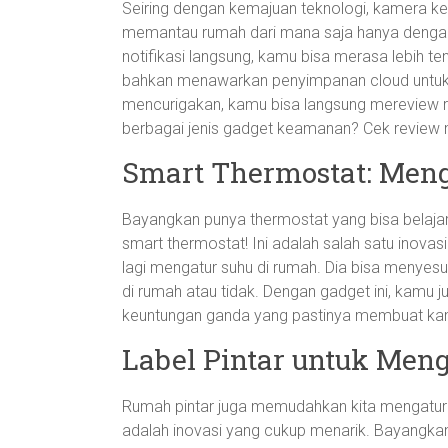
Seiring dengan kemajuan teknologi, kamera ke
memantau rumah dari mana saja hanya dengan
notifikasi langsung, kamu bisa merasa lebih t
bahkan menawarkan penyimpanan cloud untuk 
mencurigakan, kamu bisa langsung mereview re
berbagai jenis gadget keamanan? Cek review
Smart Thermostat: Men
Bayangkan punya thermostat yang bisa belajar 
smart thermostat! Ini adalah salah satu inovas
lagi mengatur suhu di rumah. Dia bisa menye
di rumah atau tidak. Dengan gadget ini, kamu ju
keuntungan ganda yang pastinya membuat k
Label Pintar untuk Men
Rumah pintar juga memudahkan kita mengatur k
adalah inovasi yang cukup menarik. Bayangkan 