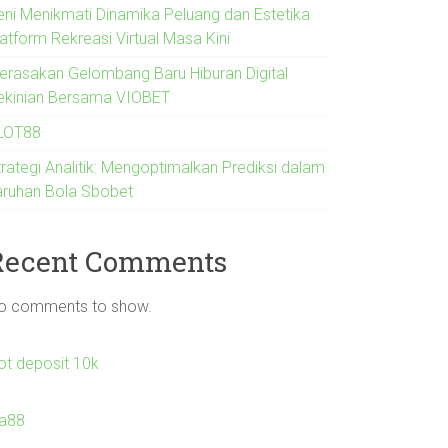
eni Menikmati Dinamika Peluang dan Estetika
atform Rekreasi Virtual Masa Kini
erasakan Gelombang Baru Hiburan Digital
ekinian Bersama VIOBET
LOT88
trategi Analitik: Mengoptimalkan Prediksi dalam
aruhan Bola Sbobet
Recent Comments
o comments to show.
lot deposit 10k
la88