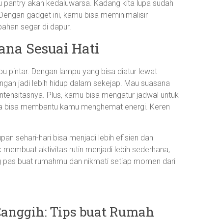
pantry akan kedaluwarsa. Kadang kita lupa sudah
engan gadget ini, kamu bisa meminimalisir
ahan segar di dapur.
ana Sesuai Hati
mpu pintar. Dengan lampu yang bisa diatur lewat
an jadi lebih hidup dalam sekejap. Mau suasana
ntensitasnya. Plus, kamu bisa mengatur jadwal untuk
ga bisa membantu kamu menghemat energi. Keren
an sehari-hari bisa menjadi lebih efisien dan
 membuat aktivitas rutin menjadi lebih sederhana,
ang pas buat rumahmu dan nikmati setiap momen dari
Canggih: Tips buat Rumah