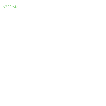
irgo222.wiki