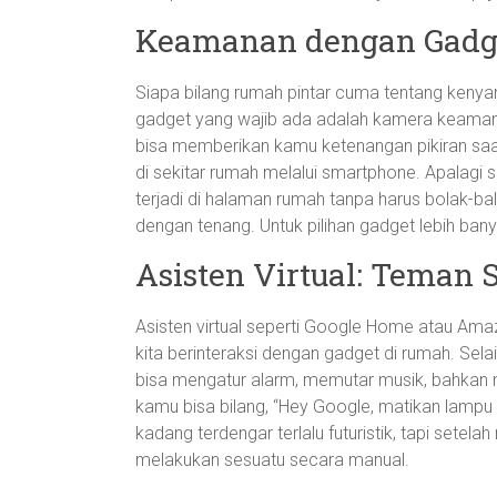
Keamanan dengan Gadge
Siapa bilang rumah pintar cuma tentang keny
gadget yang wajib ada adalah kamera keamanan
bisa memberikan kamu ketenangan pikiran saa
di sekitar rumah melalui smartphone. Apalagi
terjadi di halaman rumah tanpa harus bolak-ba
dengan tenang. Untuk pilihan gadget lebih ban
Asisten Virtual: Teman 
Asisten virtual seperti Google Home atau Am
kita berinteraksi dengan gadget di rumah. S
bisa mengatur alarm, memutar musik, bahkan m
kamu bisa bilang, “Hey Google, matikan lampu
kadang terdengar terlalu futuristik, tapi sete
melakukan sesuatu secara manual.