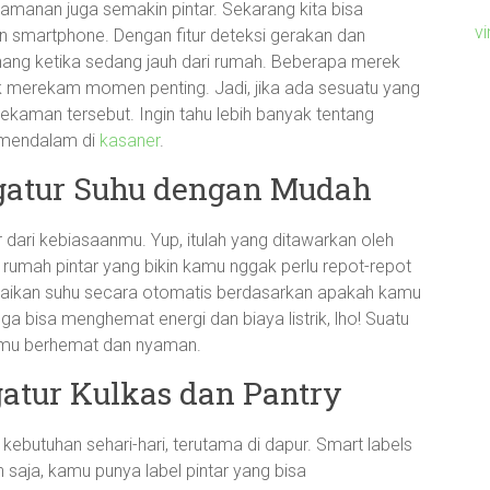
amanan juga semakin pintar. Sekarang kita bisa
v
 smartphone. Dengan fitur deteksi gerakan dan
enang ketika sedang jauh dari rumah. Beberapa merek
merekam momen penting. Jadi, jika ada sesuatu yang
kaman tersebut. Ingin tahu lebih banyak tentang
 mendalam di
kasaner
.
gatur Suhu dengan Mudah
dari kebiasaanmu. Yup, itulah yang ditawarkan oleh
i rumah pintar yang bikin kamu nggak perlu repot-repot
suaikan suhu secara otomatis berdasarkan apakah kamu
ga bisa menghemat energi dan biaya listrik, lho! Suatu
amu berhemat dan nyaman.
gatur Kulkas dan Pantry
ebutuhan sehari-hari, terutama di dapur. Smart labels
saja, kamu punya label pintar yang bisa