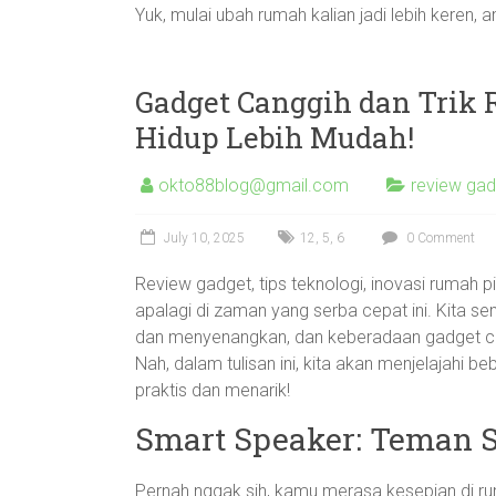
Yuk, mulai ubah rumah kalian jadi lebih keren,
Gadget Canggih dan Trik 
Hidup Lebih Mudah!
okto88blog@gmail.com
review gad
July 10, 2025
12
,
5
,
6
0 Comment
Review gadget, tips teknologi, inovasi rumah p
apalagi di zaman yang serba cepat ini. Kita 
dan menyenangkan, dan keberadaan gadget can
Nah, dalam tulisan ini, kita akan menjelajahi b
praktis dan menarik!
Smart Speaker: Teman Se
Pernah nggak sih, kamu merasa kesepian di r