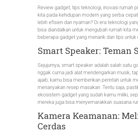
Review gadget, tips teknologi, inovasi rumah
kita pada kehidupan modern yang serba cepat in
lebih efisien dan nyaman? Di era teknologi y
bisa diandalkan untuk mengubah rumah kita men
beberapa gadget yang menarik dan tips untuk me
Smart Speaker: Teman S
Sejujurnya, smart speaker adalah salah satu ga
nggak cuma jadi alat mendengarkan musik, tapi 
ajaib, kamu bisa memberikan perintah untuk 
menanyakan resep masakan. Tentu saja, past
ekosistem gadget yang sudah kamu miliki, sep
mereka juga bisa menyemarakkan suasana rum
Kamera Keamanan: Mel
Cerdas