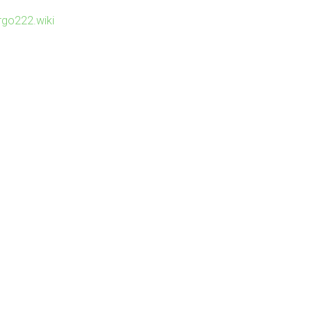
irgo222.wiki