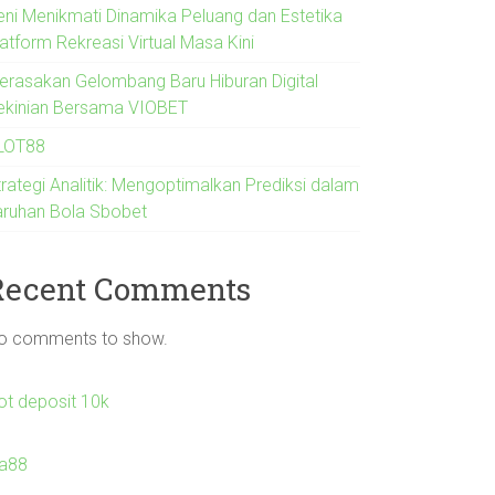
eni Menikmati Dinamika Peluang dan Estetika
atform Rekreasi Virtual Masa Kini
erasakan Gelombang Baru Hiburan Digital
ekinian Bersama VIOBET
LOT88
trategi Analitik: Mengoptimalkan Prediksi dalam
aruhan Bola Sbobet
Recent Comments
o comments to show.
lot deposit 10k
la88