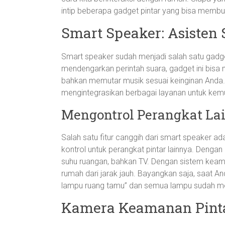
intip beberapa gadget pintar yang bisa membu
Smart Speaker: Asisten
Smart speaker sudah menjadi salah satu gadg
mendengarkan perintah suara, gadget ini bisa 
bahkan memutar musik sesuai keinginan Anda
mengintegrasikan berbagai layanan untuk ke
Mengontrol Perangkat La
Salah satu fitur canggih dari smart speaker 
kontrol untuk perangkat pintar lainnya. Deng
suhu ruangan, bahkan TV. Dengan sistem keam
rumah dari jarak jauh. Bayangkan saja, saat 
lampu ruang tamu” dan semua lampu sudah me
Kamera Keamanan Pinta