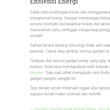
Efisiensi Energi
Salah satu keuntungan besar dari menggunak
menghemat energi. Dengan mempelajari kebias
secara otomatis berdasarkan waktu dan aktivit
menurunkan suhu, sehingga mengurangi penggunaa
rendah!
Sambil bicara tentang teknologi, tidak ada sa
pasaran. Cepat atau lambat, semua gadget ini 
Terlepas dari semua gadget pintar yang ada, 
harinya. Anda bisa mendapatkan lebih banyak in
kasaner
. Siap-siap untuk mengubah cara Anda
gadget-gadget canggih ini!
Tips desain rumah minimalis nggak ada habisnya
supaya rumah makin nyaman dan estetik!
←
Gadget Canggih untuk Rumah Pintar: Tips da