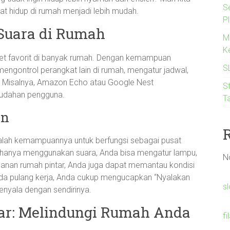
S
at hidup di rumah menjadi lebih mudah.
Pl
 Suara di Rumah
M
K
et favorit di banyak rumah. Dengan kemampuan
S
mengontrol perangkat lain di rumah, mengatur jadwal,
. Misalnya, Amazon Echo atau Google Nest
S
mudahan pengguna.
T
in
adalah kemampuannya untuk berfungsi sebagai pusat
an hanya menggunakan suara, Anda bisa mengatur lampu,
N
anan rumah pintar, Anda juga dapat memantau kondisi
Anda pulang kerja, Anda cukup mengucapkan “Nyalakan
s
nyala dengan sendirinya.
r: Melindungi Rumah Anda
fi