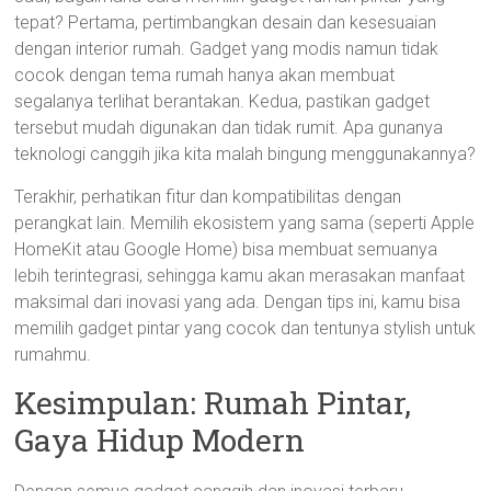
tepat? Pertama, pertimbangkan desain dan kesesuaian
dengan interior rumah. Gadget yang modis namun tidak
cocok dengan tema rumah hanya akan membuat
segalanya terlihat berantakan. Kedua, pastikan gadget
tersebut mudah digunakan dan tidak rumit. Apa gunanya
teknologi canggih jika kita malah bingung menggunakannya?
Terakhir, perhatikan fitur dan kompatibilitas dengan
perangkat lain. Memilih ekosistem yang sama (seperti Apple
HomeKit atau Google Home) bisa membuat semuanya
lebih terintegrasi, sehingga kamu akan merasakan manfaat
maksimal dari inovasi yang ada. Dengan tips ini, kamu bisa
memilih gadget pintar yang cocok dan tentunya stylish untuk
rumahmu.
Kesimpulan: Rumah Pintar,
Gaya Hidup Modern