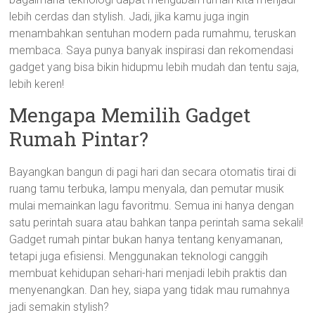
lebih cerdas dan stylish. Jadi, jika kamu juga ingin
menambahkan sentuhan modern pada rumahmu, teruskan
membaca. Saya punya banyak inspirasi dan rekomendasi
gadget yang bisa bikin hidupmu lebih mudah dan tentu saja,
lebih keren!
Mengapa Memilih Gadget
Rumah Pintar?
Bayangkan bangun di pagi hari dan secara otomatis tirai di
ruang tamu terbuka, lampu menyala, dan pemutar musik
mulai memainkan lagu favoritmu. Semua ini hanya dengan
satu perintah suara atau bahkan tanpa perintah sama sekali!
Gadget rumah pintar bukan hanya tentang kenyamanan,
tetapi juga efisiensi. Menggunakan teknologi canggih
membuat kehidupan sehari-hari menjadi lebih praktis dan
menyenangkan. Dan hey, siapa yang tidak mau rumahnya
jadi semakin stylish?