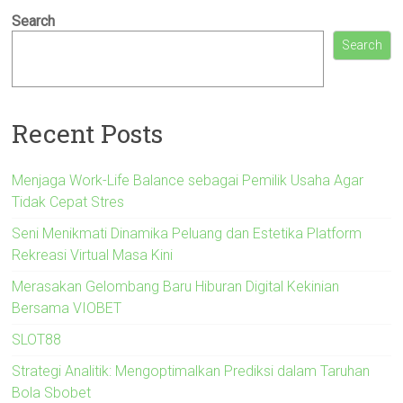
Search
Search
Recent Posts
Menjaga Work-Life Balance sebagai Pemilik Usaha Agar
Tidak Cepat Stres
Seni Menikmati Dinamika Peluang dan Estetika Platform
Rekreasi Virtual Masa Kini
Merasakan Gelombang Baru Hiburan Digital Kekinian
Bersama VIOBET
SLOT88
Strategi Analitik: Mengoptimalkan Prediksi dalam Taruhan
Bola Sbobet