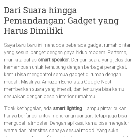
Dari Suara hingga
Pemandangan: Gadget yang
Harus Dimiliki
Saya baru-baru ini mencoba beberapa gadget rumah pintar
yang sesuai banget dengan gaya hidup modern. Pertama,
mari kita bahas
smart speaker
. Dengan suara yang jelas dan
kemampuan untuk terhubung dengan berbagai perangkat,
kamu bisa mengontrol semua gadget di rumah dengan
mudah. Misalnya, Amazon Echo atau Google Nest
memberikan suara yang imersif, dan tentunya bisa kamu
sesuaikan dengan desain interior rumahmu.
Tidak ketinggalan, ada
smart lighting
. Lampu pintar bukan
hanya berfungsi untuk menerangi ruangan, tetapi juga bisa
mengubah atmosfer. Dengan aplikasi, kamu bisa mengatur
warna dan intensitas cahaya sesuai mood. Yang suka