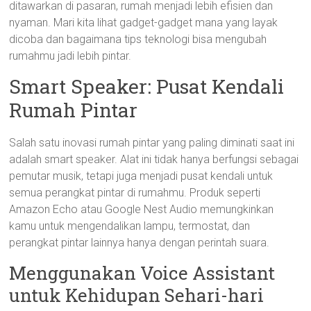
ditawarkan di pasaran, rumah menjadi lebih efisien dan
nyaman. Mari kita lihat gadget-gadget mana yang layak
dicoba dan bagaimana tips teknologi bisa mengubah
rumahmu jadi lebih pintar.
Smart Speaker: Pusat Kendali
Rumah Pintar
Salah satu inovasi rumah pintar yang paling diminati saat ini
adalah smart speaker. Alat ini tidak hanya berfungsi sebagai
pemutar musik, tetapi juga menjadi pusat kendali untuk
semua perangkat pintar di rumahmu. Produk seperti
Amazon Echo atau Google Nest Audio memungkinkan
kamu untuk mengendalikan lampu, termostat, dan
perangkat pintar lainnya hanya dengan perintah suara.
Menggunakan Voice Assistant
untuk Kehidupan Sehari-hari