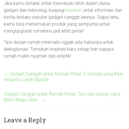
Jika kamu tertarik untuk memasuki lebih dalam dunia
gadget dan teknologi, kunjungi
kasaner
untuk informasi dan
berita terbaru seputar gadget canggih lainnya. Siapa tahu,
kamu bisa menemukan produk yang sempurna untuk
mengupgrade rumahmu jadi lebih pintar!
Tips desain rumah minimalis nggak ada habisnya untuk
dieksplorasi. Temukan inspirasi baru setiap hari supaya
rumah makin nyaman dan estetik!
←
Gadget Canggih untuk Rumah Pintar: 5 Inovasi yang Bikin
Hidupmu Lebih Mudah!
Gadget Canggih untuk Rumah Pintar: Tips dan Ulasan yang
Bikin Hidup Lebih…
→
Leave a Reply