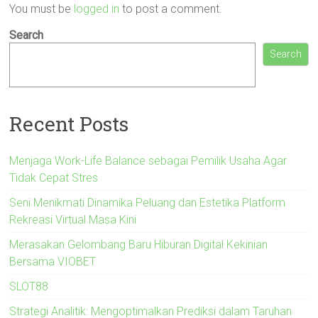
You must be
logged in
to post a comment.
Search
Search
Recent Posts
Menjaga Work-Life Balance sebagai Pemilik Usaha Agar
Tidak Cepat Stres
Seni Menikmati Dinamika Peluang dan Estetika Platform
Rekreasi Virtual Masa Kini
Merasakan Gelombang Baru Hiburan Digital Kekinian
Bersama VIOBET
SLOT88
Strategi Analitik: Mengoptimalkan Prediksi dalam Taruhan