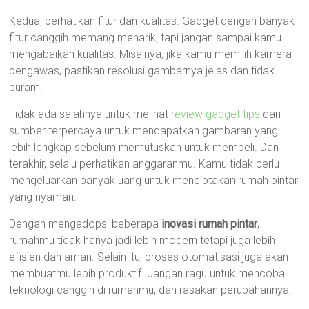
Kedua, perhatikan fitur dan kualitas. Gadget dengan banyak
fitur canggih memang menarik, tapi jangan sampai kamu
mengabaikan kualitas. Misalnya, jika kamu memilih kamera
pengawas, pastikan resolusi gambarnya jelas dan tidak
buram.
Tidak ada salahnya untuk melihat
review gadget tips
dari
sumber terpercaya untuk mendapatkan gambaran yang
lebih lengkap sebelum memutuskan untuk membeli. Dan
terakhir, selalu perhatikan anggaranmu. Kamu tidak perlu
mengeluarkan banyak uang untuk menciptakan rumah pintar
yang nyaman.
Dengan mengadopsi beberapa
inovasi rumah pintar
,
rumahmu tidak hanya jadi lebih modern tetapi juga lebih
efisien dan aman. Selain itu, proses otomatisasi juga akan
membuatmu lebih produktif. Jangan ragu untuk mencoba
teknologi canggih di rumahmu, dan rasakan perubahannya!