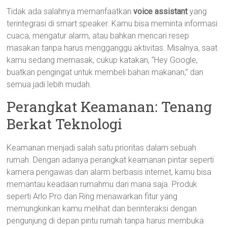
Tidak ada salahnya memanfaatkan
voice assistant
yang
terintegrasi di smart speaker. Kamu bisa meminta informasi
cuaca, mengatur alarm, atau bahkan mencari resep
masakan tanpa harus mengganggu aktivitas. Misalnya, saat
kamu sedang memasak, cukup katakan, “Hey Google,
buatkan pengingat untuk membeli bahan makanan,” dan
semua jadi lebih mudah.
Perangkat Keamanan: Tenang
Berkat Teknologi
Keamanan menjadi salah satu prioritas dalam sebuah
rumah. Dengan adanya perangkat keamanan pintar seperti
kamera pengawas dan alarm berbasis internet, kamu bisa
memantau keadaan rumahmu dari mana saja. Produk
seperti Arlo Pro dan Ring menawarkan fitur yang
memungkinkan kamu melihat dan berinteraksi dengan
pengunjung di depan pintu rumah tanpa harus membuka