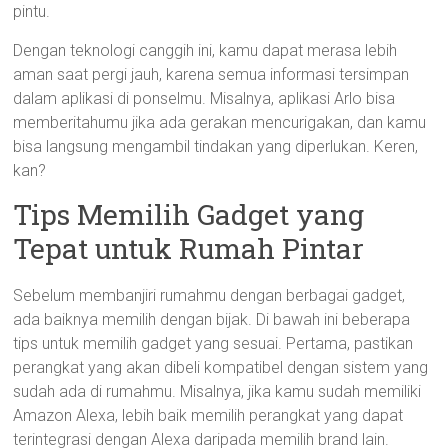
pintu.
Dengan teknologi canggih ini, kamu dapat merasa lebih
aman saat pergi jauh, karena semua informasi tersimpan
dalam aplikasi di ponselmu. Misalnya, aplikasi Arlo bisa
memberitahumu jika ada gerakan mencurigakan, dan kamu
bisa langsung mengambil tindakan yang diperlukan. Keren,
kan?
Tips Memilih Gadget yang
Tepat untuk Rumah Pintar
Sebelum membanjiri rumahmu dengan berbagai gadget,
ada baiknya memilih dengan bijak. Di bawah ini beberapa
tips untuk memilih gadget yang sesuai. Pertama, pastikan
perangkat yang akan dibeli kompatibel dengan sistem yang
sudah ada di rumahmu. Misalnya, jika kamu sudah memiliki
Amazon Alexa, lebih baik memilih perangkat yang dapat
terintegrasi dengan Alexa daripada memilih brand lain.