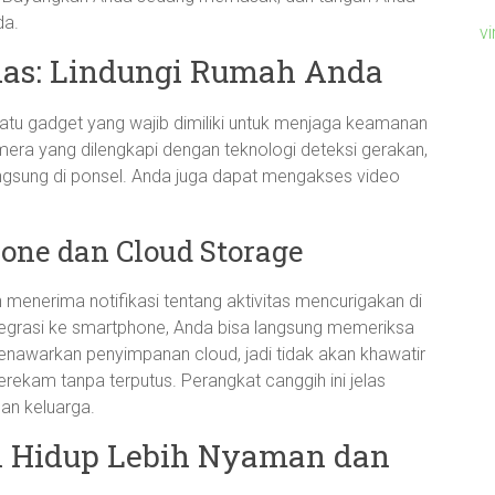
da.
v
as: Lindungi Rumah Anda
atu gadget yang wajib dimiliki untuk menjaga keamanan
era yang dilengkapi dengan teknologi deteksi gerakan,
ngsung di ponsel. Anda juga dapat mengakses video
one dan Cloud Storage
enerima notifikasi tentang aktivitas mencurigakan di
ntegrasi ke smartphone, Anda bisa langsung memeriksa
awarkan penyimpanan cloud, jadi tidak akan khawatir
ekam tanpa terputus. Perangkat canggih ini jelas
an keluarga.
n Hidup Lebih Nyaman dan