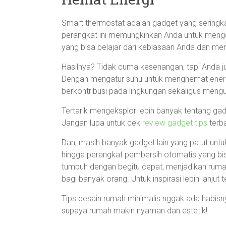
Smart thermostat adalah gadget yang seringkal
perangkat ini memungkinkan Anda untuk mengo
yang bisa belajar dari kebiasaan Anda dan me
Hasilnya? Tidak cuma kesenangan, tapi Anda ju
Dengan mengatur suhu untuk menghemat energi 
berkontribusi pada lingkungan sekaligus mengu
Tertarik mengeksplor lebih banyak tentang g
Jangan lupa untuk cek
review gadget tips
terba
Dan, masih banyak gadget lain yang patut untuk
hingga perangkat pembersih otomatis yang bisa
tumbuh dengan begitu cepat, menjadikan rumah
bagi banyak orang. Untuk inspirasi lebih lanjut
Tips desain rumah minimalis nggak ada habisnya
supaya rumah makin nyaman dan estetik!