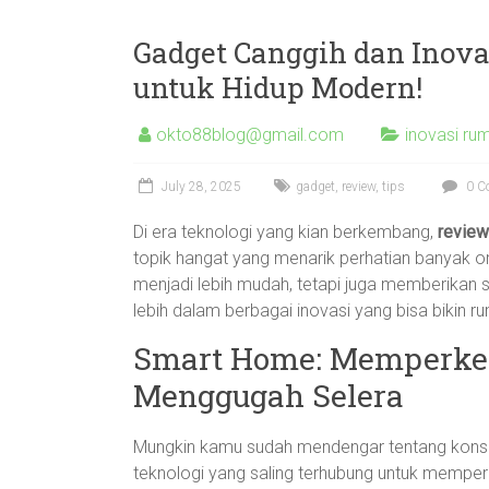
Gadget Canggih dan Inova
untuk Hidup Modern!
okto88blog@gmail.com
inovasi rum
July 28, 2025
gadget
,
review
,
tips
0 C
Di era teknologi yang kian berkembang,
review
topik hangat yang menarik perhatian banyak o
menjadi lebih mudah, tetapi juga memberikan s
lebih dalam berbagai inovasi yang bisa bikin r
Smart Home: Memperken
Menggugah Selera
Mungkin kamu sudah mendengar tentang kons
teknologi yang saling terhubung untuk mempe