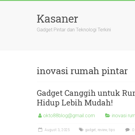
Skip
to
Kasaner
content
Gadget Pintar dan Teknologi Terkini
inovasi rumah pintar
Gadget Canggih untuk Rum
Hidup Lebih Mudah!
okto88blog@gmail.com
inovasi rum
August 3, 2025
gadget
,
review
,
tips
0