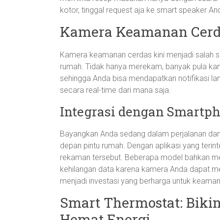
kotor, tinggal request aja ke smart speaker An
Kamera Keamanan Cerd
Kamera keamanan cerdas kini menjadi salah s
rumah. Tidak hanya merekam, banyak pula kam
sehingga Anda bisa mendapatkan notifikasi la
secara real-time dari mana saja.
Integrasi dengan Smartph
Bayangkan Anda sedang dalam perjalanan dan m
depan pintu rumah. Dengan aplikasi yang teri
rekaman tersebut. Beberapa model bahkan men
kehilangan data karena kamera Anda dapat mer
menjadi investasi yang berharga untuk keaman
Smart Thermostat: Biki
Hemat Energi