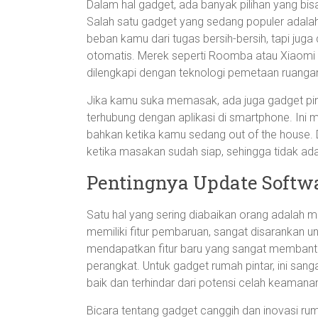
Dalam hal gadget, ada banyak pilihan yang bisa
Salah satu gadget yang sedang populer adala
beban kamu dari tugas bersih-bersih, tapi ju
otomatis. Merek seperti Roomba atau Xiaom
dilengkapi dengan teknologi pemetaan ruanga
Jika kamu suka memasak, ada juga gadget pin
terhubung dengan aplikasi di smartphone. I
bahkan ketika kamu sedang out of the house. 
ketika masakan sudah siap, sehingga tidak ad
Pentingnya Update Softw
Satu hal yang sering diabaikan orang adalah
memiliki fitur pembaruan, sangat disarankan u
mendapatkan fitur baru yang sangat membant
perangkat. Untuk gadget rumah pintar, ini san
baik dan terhindar dari potensi celah keamana
Bicara tentang gadget canggih dan inovasi ruma