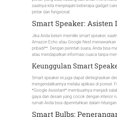
saatnya kita menjelajahi beberapa gadget ca
pintar dan fungsional.
Smart Speaker: Asisten 
Jika Anda belum memiliki smart speaker, saat
Amazon Echo atau Google Nest menawarkan leb
pribadi**. Dengan perintah suara, Anda bisa m
atau mendapatkan informasi cuaca tanpa meny
Keunggulan Smart Speak
Smart speaker ini juga dapat diintegrasikan de
mengendalikannya melalui aplikasi di ponsel. F
*Google Assistant* membuatnya menjadi salah s
gaya dan desain yang cocok dengan interior ru
rumah Anda bisa diperintahkan dalam hitungan 
Smart Bulbs: Peneranga