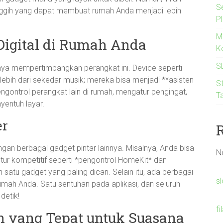
S
nggih yang dapat membuat rumah Anda menjadi lebih
Pl
M
Digital di Rumah Anda
K
S
nya mempertimbangkan perangkat ini. Device seperti
ih dari sekedar musik; mereka bisa menjadi **asisten
S
engontrol perangkat lain di rumah, mengatur pengingat,
T
entuh layar.
er
ngan berbagai gadget pintar lainnya. Misalnya, Anda bisa
N
itur kompetitif seperti *pengontrol HomeKit* dan
atu gadget yang paling dicari. Selain itu, ada berbagai
s
mah Anda. Satu sentuhan pada aplikasi, dan seluruh
detik!
fi
n yang Tepat untuk Suasana