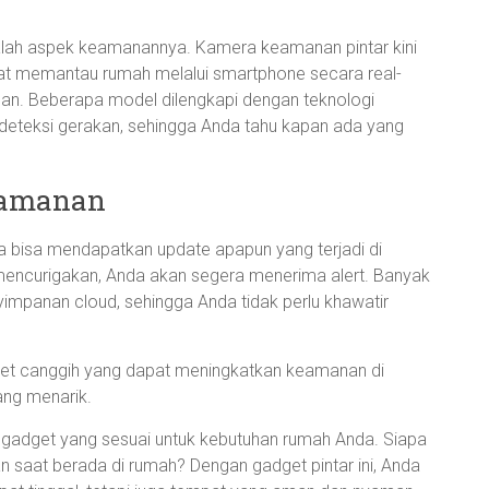
dalah aspek keamanannya. Kamera keamanan pintar kini
pat memantau rumah melalui smartphone secara real-
nan. Beberapa model dilengkapi dengan teknologi
teksi gerakan, sehingga Anda tahu kapan ada yang
eamanan
nda bisa mendapatkan update apapun yang terjadi di
 mencurigakan, Anda akan segera menerima alert. Banyak
mpanan cloud, sehingga Anda tidak perlu khawatir
dget canggih yang dapat meningkatkan keamanan di
ng menarik.
gadget yang sesuai untuk kebutuhan rumah Anda. Siapa
n saat berada di rumah? Dengan gadget pintar ini, Anda