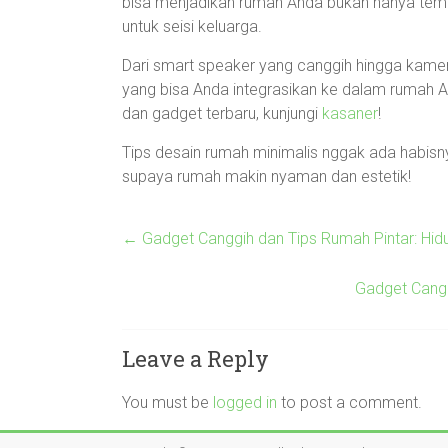
bisa menjadikan rumah Anda bukan hanya temp
untuk seisi keluarga.
Dari smart speaker yang canggih hingga kamer
yang bisa Anda integrasikan ke dalam rumah An
dan gadget terbaru, kunjungi
kasaner
!
Tips desain rumah minimalis nggak ada habisnya
supaya rumah makin nyaman dan estetik!
←
Gadget Canggih dan Tips Rumah Pintar: Hidu
Gadget Cangg
Leave a Reply
You must be
logged in
to post a comment.