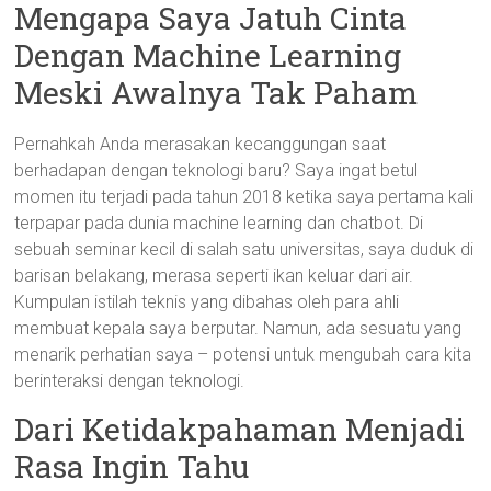
Mengapa Saya Jatuh Cinta
Dengan Machine Learning
Meski Awalnya Tak Paham
Pernahkah Anda merasakan kecanggungan saat
berhadapan dengan teknologi baru? Saya ingat betul
momen itu terjadi pada tahun 2018 ketika saya pertama kali
terpapar pada dunia machine learning dan chatbot. Di
sebuah seminar kecil di salah satu universitas, saya duduk di
barisan belakang, merasa seperti ikan keluar dari air.
Kumpulan istilah teknis yang dibahas oleh para ahli
membuat kepala saya berputar. Namun, ada sesuatu yang
menarik perhatian saya – potensi untuk mengubah cara kita
berinteraksi dengan teknologi.
Dari Ketidakpahaman Menjadi
Rasa Ingin Tahu