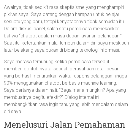
Awalnya, tidak sedikit rasa skeptisisme yang menghampiri
pikiran saya. Saya datang dengan harapan untuk belajar
sesuatu yang baru, tetapi kenyataannya tidak semudah itu.
Dalam diskusi panel, salah satu pembicara menekankan
bahwa “chatbot adalah masa depan layanan pelanggan.”
Saat itu, ketertarikan mulai tumbuh dalam diri saya meskipun
latar belakang saya bukan di bidang teknologi informasi.
Saya merasa terhubung ketika pembicara tersebut
memberi contoh nyata: sebuah perusahaan retail besar
yang berhasil menurunkan waktu respons pelanggan hingga
90% menggunakan chatbot berbasis machine learning.
Saya bertanya dalam hati: “Bagaimana mungkin? Apa yang
membuatnya begitu efektif?” Dialog internal ini
membangkitkan rasa ingin tahu yang lebih mendalam dalam
diri saya.
Menelusuri Jalan Pemahaman