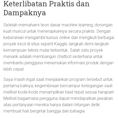
Keterlibatan Praktis dan
Dampaknya
Setelah memahami teori dasar machine learning, dorongan
kuat muncul untuk menerapkannya secara praktis. Dengan
keberanian mengambil kursus online dan mengikuti berbagai
proyek kecil di situs seperti Kaggle, langkah demi langkah
kemampuan teknis mulai terbentuk. Salah satu proyek
menarik adalah membangun chatbot sederhana untuk
membantu pengguna menemukan informasi produk dengan
lebih cepat.
Saya masih ingat saat menjalankan program tersebut untuk
pertama kalinya; kegembiraan bercampur ketegangan saat
melihat kode-kode menampilkan hasil tepat sesuai harapan!
Melihat bagaimana pengguna dapat mendapatkan jawaban
atas pertanyaan mereka hanya dalam hitungan detik
membuat hati bergetar bangga dan bahagia.