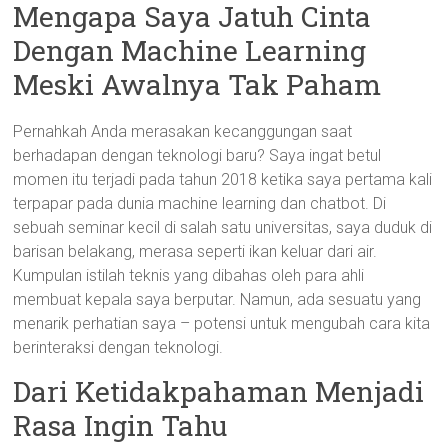
Mengapa Saya Jatuh Cinta
Dengan Machine Learning
Meski Awalnya Tak Paham
Pernahkah Anda merasakan kecanggungan saat
berhadapan dengan teknologi baru? Saya ingat betul
momen itu terjadi pada tahun 2018 ketika saya pertama kali
terpapar pada dunia machine learning dan chatbot. Di
sebuah seminar kecil di salah satu universitas, saya duduk di
barisan belakang, merasa seperti ikan keluar dari air.
Kumpulan istilah teknis yang dibahas oleh para ahli
membuat kepala saya berputar. Namun, ada sesuatu yang
menarik perhatian saya – potensi untuk mengubah cara kita
berinteraksi dengan teknologi.
Dari Ketidakpahaman Menjadi
Rasa Ingin Tahu