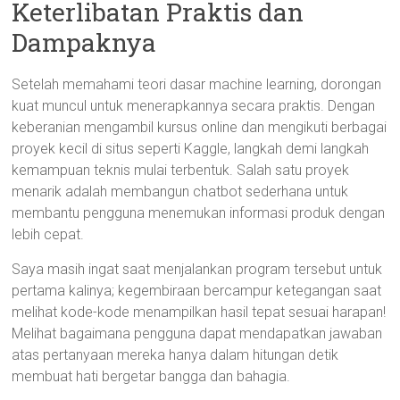
Keterlibatan Praktis dan
Dampaknya
Setelah memahami teori dasar machine learning, dorongan
kuat muncul untuk menerapkannya secara praktis. Dengan
keberanian mengambil kursus online dan mengikuti berbagai
proyek kecil di situs seperti Kaggle, langkah demi langkah
kemampuan teknis mulai terbentuk. Salah satu proyek
menarik adalah membangun chatbot sederhana untuk
membantu pengguna menemukan informasi produk dengan
lebih cepat.
Saya masih ingat saat menjalankan program tersebut untuk
pertama kalinya; kegembiraan bercampur ketegangan saat
melihat kode-kode menampilkan hasil tepat sesuai harapan!
Melihat bagaimana pengguna dapat mendapatkan jawaban
atas pertanyaan mereka hanya dalam hitungan detik
membuat hati bergetar bangga dan bahagia.