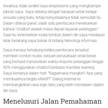
Awalnya, tidak sedikit rasa skeptisisme yang menghampiri
pikiran saya. Saya datang dengan harapan untuk belajar
sesuatu yang baru, tetapi kenyataannya tidak semudah itu.
Dalam diskusi panel, salah satu pembicara menekankan
bahwa “chatbot adalah masa depan layanan pelanggan.”
Saat itu, ketertarikan mulai tumbuh dalam diri saya meskipun
latar belakang saya bukan di bidang teknologi informasi.
Saya merasa terhubung ketika pembicara tersebut
memberi contoh nyata: sebuah perusahaan retail besar
yang berhasil menurunkan waktu respons pelanggan hingga
90% menggunakan chatbot berbasis machine learning.
Saya bertanya dalam hati: “Bagaimana mungkin? Apa yang
membuatnya begitu efektif?” Dialog internal ini
membangkitkan rasa ingin tahu yang lebih mendalam dalam
diri saya.
Menelusuri Jalan Pemahaman